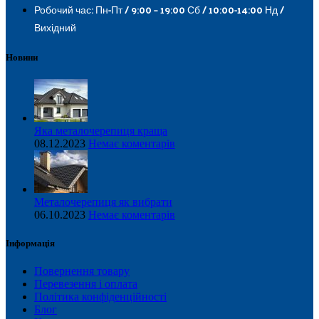
Робочий час: Пн-Пт / 9:00 – 19:00 Сб / 10:00-14:00 Нд /
Вихідний
Новини
Яка металочерепиця краща
08.12.2023
Немає коментарів
Металочерепиця як вибрати
06.10.2023
Немає коментарів
Інформація
Повернення товару
Перевезення і оплата
Політика конфіденційності
Блог