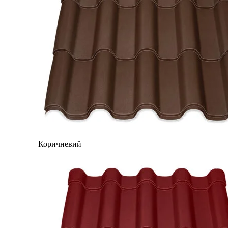
Коричневий