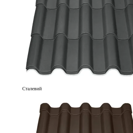
Сталевий