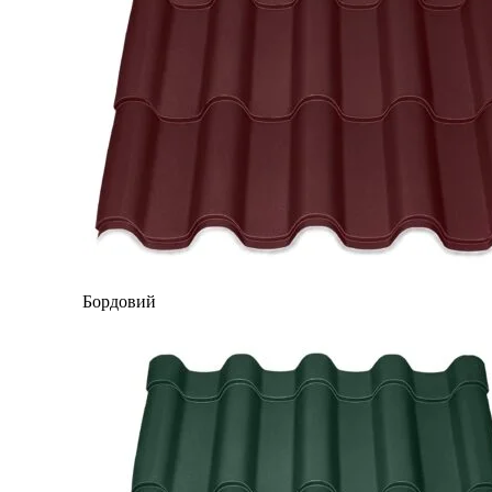
Бордовий