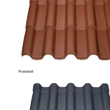
Рожевий