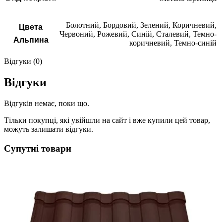
Болотний, Бордовий, Зелений, Коричневий,
Цвета
Червоний, Рожевий, Синій, Сталевий, Темно-
Альпина
коричневий, Темно-синій
Відгуки (0)
Відгуки
Відгуків немає, поки що.
Тільки покупці, які увійшли на сайт і вже купили цей товар,
можуть залишати відгуки.
Супутні товари