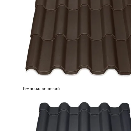
Темно-коричневий