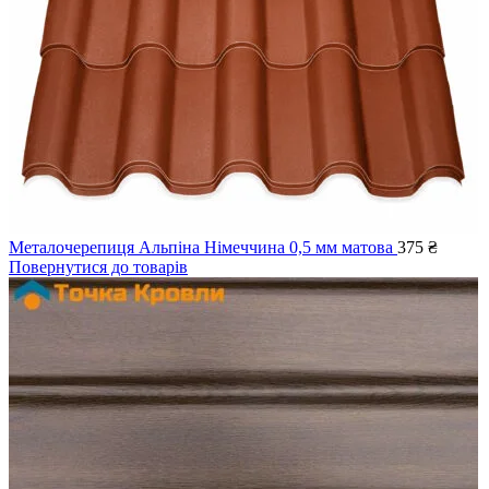
Металочерепиця Альпіна Німеччина 0,5 мм матова
375
₴
Повернутися до товарів