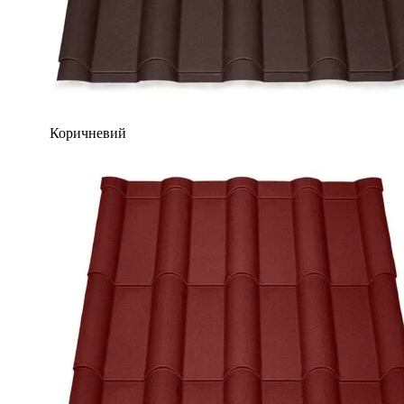
Коричневий