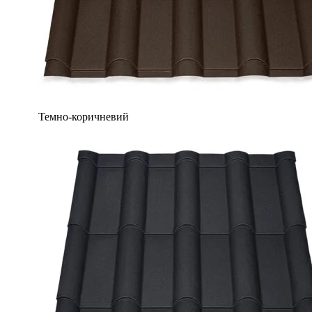
Темно-коричневий