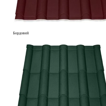
Бордовий