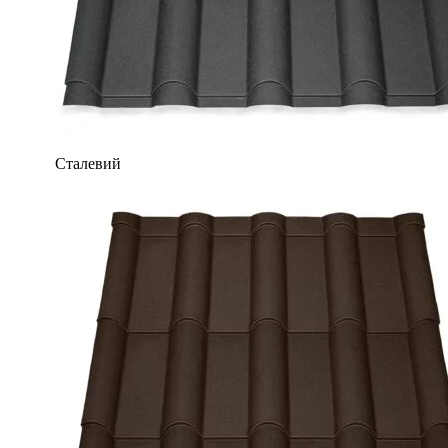
Сталевий