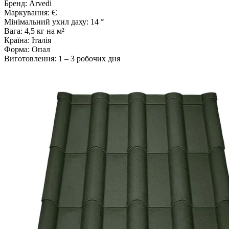
Бренд: Arvedi
Маркування: Є
Мінімальний ухил даху: 14 °
Вага: 4,5 кг на м²
Країна: Італія
Форма: Опал
Виготовлення: 1 – 3 робочих дня