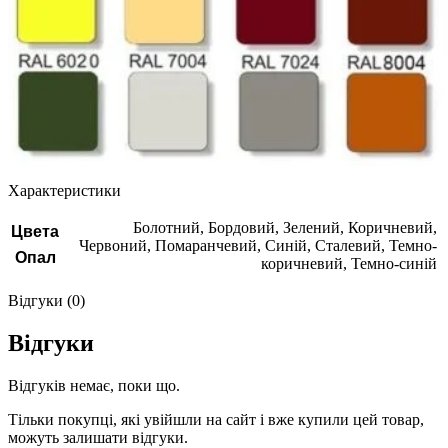
Характеристики
Болотний, Бордовий, Зелений, Коричневий,
Цвета
Червоний, Помаранчевий, Синій, Сталевий, Темно-
Опал
коричневий, Темно-синій
Відгуки (0)
Відгуки
Відгуків немає, поки що.
Тільки покупці, які увійшли на сайт і вже купили цей товар,
можуть залишати відгуки.