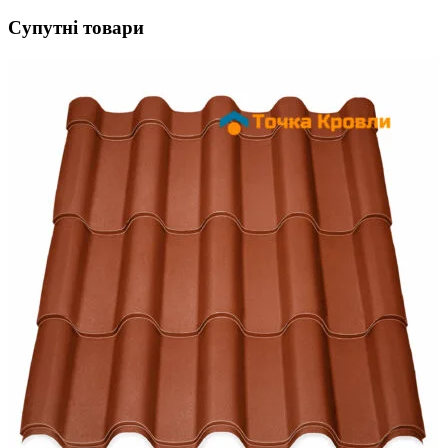
Супутні товари