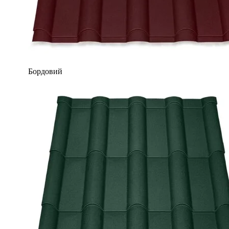
Бордовий