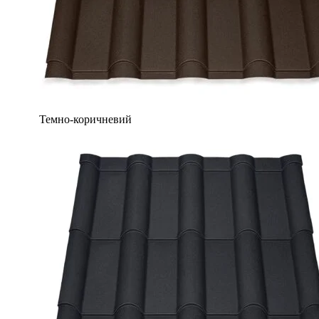
Темно-коричневий