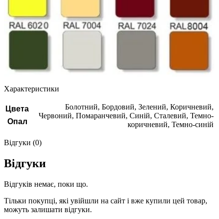
Характеристики
Болотний, Бордовий, Зелений, Коричневий,
Цвета
Червоний, Помаранчевий, Синій, Сталевий, Темно-
Опал
коричневий, Темно-синій
Відгуки (0)
Відгуки
Відгуків немає, поки що.
Тільки покупці, які увійшли на сайт і вже купили цей товар,
можуть залишати відгуки.