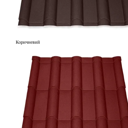
Коричневий