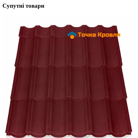
Супутні товари