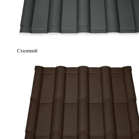
Сталевий