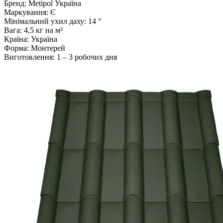
Бренд: Metipol Україна
Маркування: Є
Мінімальний ухил даху: 14 °
Вага: 4,5 кг на м²
Країна: Україна
Форма: Монтерей
Виготовлення: 1 – 3 робочих дня