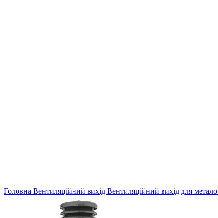
Головна
Вентиляційний вихід
Вентиляційний вихід для метал