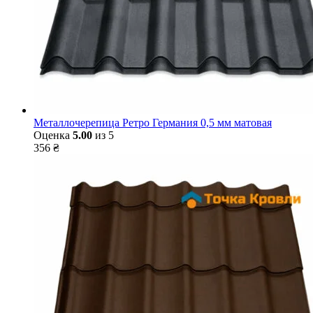
Металлочерепица Ретро Германия 0,5 мм матовая
Оценка
5.00
из 5
356
₴