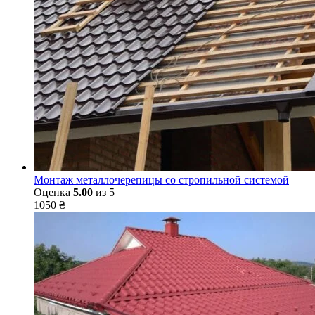
Монтаж металлочерепицы со стропильной системой
Оценка
5.00
из 5
1050
₴