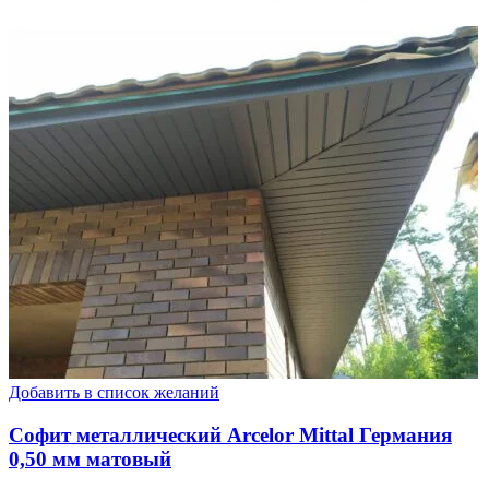
Добавить в список желаний
Софит металлический Arcelor Mittal Германия
0,50 мм матовый