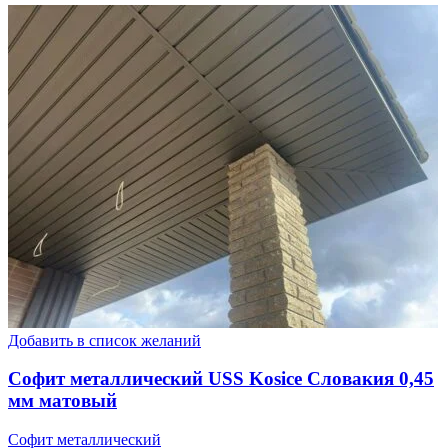
Добавить в список желаний
Софит металлический USS Kosice Словакия 0,45
мм матовый
Софит металлический