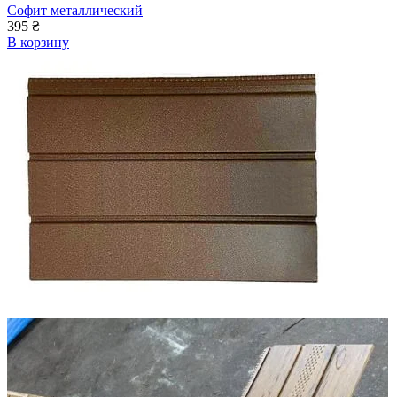
Софит металлический
395
₴
В корзину