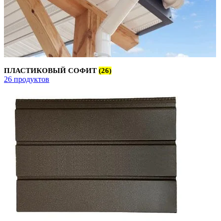
ПЛАСТИКОВЫЙ СОФИТ
(26)
26 продуктов