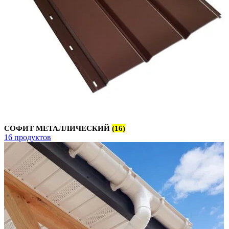
СОФИТ МЕТАЛЛИЧЕСКИЙ
(16)
16 продуктов