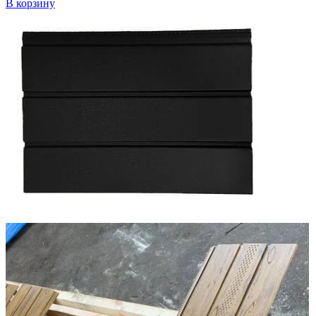
В корзину