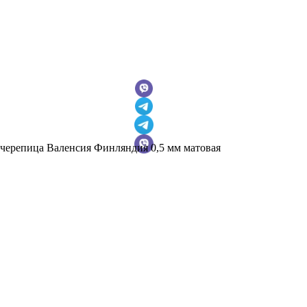
черепица Валенсия Финляндия 0,5 мм матовая