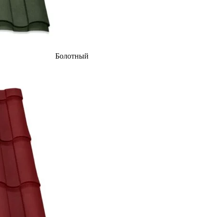
Болотный