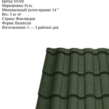
Бренд: SSAB
Маркировка: Есть
Минимальный уклон крыши: 14 °
Вес: 5 кг м²
Страна: Финляндия
Форма: Валенсия
Изготовление: 1 — 3 рабочих дня