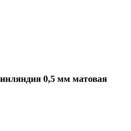
инляндия 0,5 мм матовая