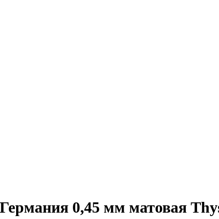
Германия 0,45 мм матовая Thy