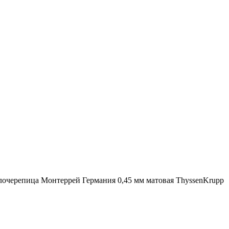
очерепица Монтеррей Германия 0,45 мм матовая ThyssenKrupp