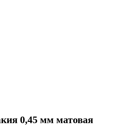
кия 0,45 мм матовая