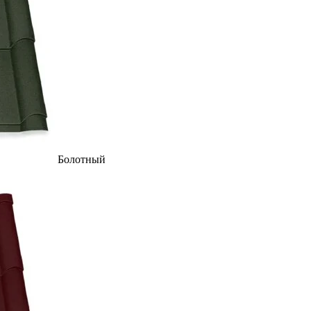
Болотный