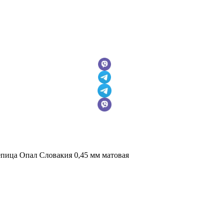
пица Опал Словакия 0,45 мм матовая