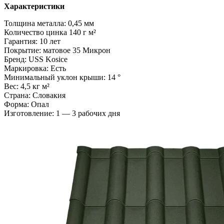
Характеристики
Толщина металла: 0,45 мм
Количество цинка 140 г м²
Гарантия: 10 лет
Покрытие: матовое 35 Микрон
Бренд: USS Kosice
Маркировка: Есть
Минимальный уклон крыши: 14 °
Вес: 4,5 кг м²
Страна: Словакия
Форма: Опал
Изготовление: 1 — 3 рабочих дня